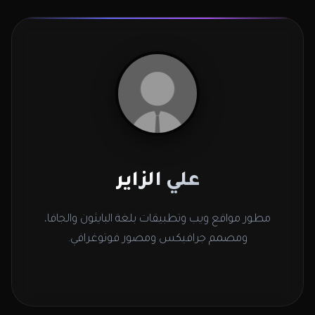
علي الزاير
مطور مواقع ويب وتطبيقات بلغة البايثون والجافا،
ومصمم جرافيكس ومصور فوتوغرافي.