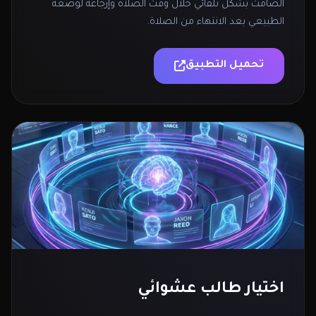
الصامت بشكل تلقائي خلال وقت الصلاة وإرجاعه لوضعه
الطبيعي بعد الانتهاء من الصلاة.
تحميل التطبيق
اختيار طالب عشوائي