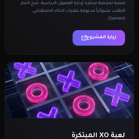
منصة تعليمية مبتكرة لإدارة الفصول الدراسية، تتيح اختيار
الطلاب عشوائياً مدعومة بتقنيات الذكاء الاصطناعي
(Gemini).
زيارة المشروع
لعبة XO المبتكرة