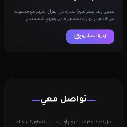
تطبيق ويب يضم سوراً مختارة من القرآن الكريم مع مجموعة
من الأدعية والزيارات بتصميم هادئ ومريح للمستخدم.
زيارة المشروع
تواصل معي
هل لديك فكرة مشروع أو ترغب في التعاون؟ يمكنك